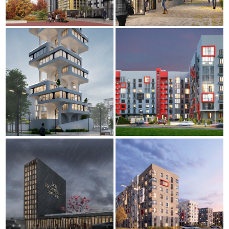
Мы убеждены, что архитектура, как значительная часть
социокультурной среды оказывает глубокое воздействие на наше
восприятие, чувства и мышление, и как следствие, на